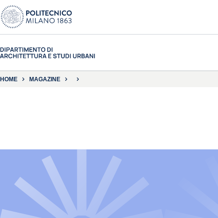
HOME
MAGAZINE