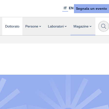
IT
EN
Segnala un evento
Dottorato
Persone
Laboratori
Magazine