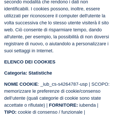
secondo modalità che rendono i dati non 
identificabili. I cookies possono, inoltre, essere 
utilizzati per riconoscere il computer dell'utente la 
volta successiva che lo stesso utente visiterà il sito 
web. Ciò consente di risparmiare tempo, dando 
all'utente, per esempio, la possibilità di non doversi 
registrare di nuovo, o aiutandolo a personalizzare i 
suoi settaggi in Internet.
ELENCO DEI COOKIES
Categoria: Statistiche
NOME COOKIE
: _iub_cs-s4264787-usp | SCOPO: 
memorizzare le preferenze di cookie/consenso 
dell’utente (quali categorie di cookie sono state 
accettate o rifiutate) | 
FORNITORE:
 iubenda | 
TIPO:
 cookie di consenso / funzionale | 