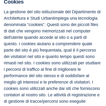
Cookies
La gestione del sito istituzionale del Dipartimento di 
Architettura e Studi Urbaniimpiega una tecnologia 
denominata “cookies”. Questi sono dei piccoli files 
di dati che vengono memorizzati nel computer 
dell'utente quando accede al sito o a parti di 
questo. I cookies aiutano a comprendere quale 
parte del sito è più frequentata, qual è il percorso 
dei visitatori nel sito e quanto tempo questi sono 
rimasti nel sito. I cookies sono utilizzati per studiare 
i percorsi di traffico al fine di migliorare le 
performance del sito stesso e di soddisfare al 
meglio gli interessi e le preferenze di visitatori. I 
cookies sono utilizzati anche dai siti che forniscono 
contatori al nostro sito. Le attività di registrazione e 
di gestione di tracce/percorsi sono eseguite 