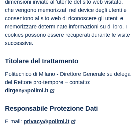
dimensioni inviate all’utente del sito web visitato, 
che vengono memorizzati nel device degli utenti e 
consentono al sito web di riconoscere gli utenti e 
memorizzare determinate informazioni su di loro. I 
cookies possono essere recuperati durante le visite 
successive.
Titolare del trattamento
Politecnico di Milano - Direttore Generale su delega 
del Rettore pro-tempore – contatto: 
dirgen@polimi.it
Responsabile Protezione Dati
E-mail: 
privacy@polimi.it