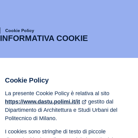
Cookie Policy
INFORMATIVA COOKIE
Cookie Policy
La presente Cookie Policy è relativa al sito 
https://www.dastu.polimi.it/it
 gestito dal 
Dipartimento di Architettura e Studi Urbani del 
Politecnico di Milano.
I cookies sono stringhe di testo di piccole 