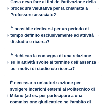
Cosa devo fare ai fini dell’attivazione della
procedura valutativa per la chiamata a
Professore associato?
È possibile dedicarsi per un periodo di
tempo definito esclusivamente ad attività
di studio e ricerca?
È richiesta la consegna di una relazione
sulle attività svolte al termine dell’assenza
per motivi di studio e/o ricerca?
È necessaria un’autorizzazione per
svolgere incarichi esterni al Politecnico di
Milano (ad es. per partecipare a una
commissione giudicatrice nell’ambito di