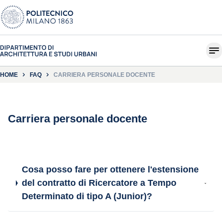
HOME
FAQ
CARRIERA PERSONALE DOCENTE
Carriera personale docente
Cosa posso fare per ottenere l'estensione
del contratto di Ricercatore a Tempo
Determinato di tipo A (Junior)?