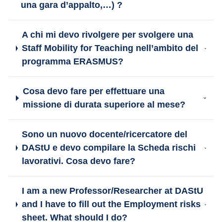
una gara d’appalto,…) ?
A chi mi devo rivolgere per svolgere una
Staff Mobility for Teaching nell’ambito del
programma ERASMUS?
Cosa devo fare per effettuare una
missione di durata superiore al mese?
Sono un nuovo docente/ricercatore del
DAStU e devo compilare la Scheda rischi
lavorativi. Cosa devo fare?
I am a new Professor/Researcher at DAStU
and I have to fill out the Employment risks
sheet. What should I do?