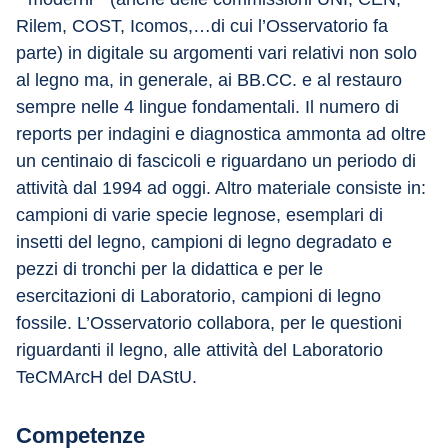
Rilem, COST, Icomos,…di cui l’Osservatorio fa 
parte) in digitale su argomenti vari relativi non solo 
al legno ma, in generale, ai BB.CC. e al restauro 
sempre nelle 4 lingue fondamentali. Il numero di 
reports per indagini e diagnostica ammonta ad oltre 
un centinaio di fascicoli e riguardano un periodo di 
attività dal 1994 ad oggi. Altro materiale consiste in: 
campioni di varie specie legnose, esemplari di 
insetti del legno, campioni di legno degradato e 
pezzi di tronchi per la didattica e per le 
esercitazioni di Laboratorio, campioni di legno 
fossile. L’Osservatorio collabora, per le questioni 
riguardanti il legno, alle attività del Laboratorio 
TeCMArcH del DAStU.
Competenze