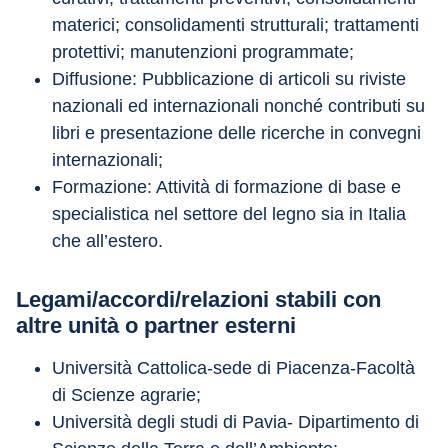
materici; consolidamenti strutturali; trattamenti 
protettivi; manutenzioni programmate;
Diffusione: Pubblicazione di articoli su riviste 
nazionali ed internazionali nonché contributi su 
libri e presentazione delle ricerche in convegni 
internazionali;
Formazione: Attività di formazione di base e 
specialistica nel settore del legno sia in Italia 
che all’estero.
Legami/accordi/relazioni stabili con 
altre unità o partner esterni
Università Cattolica-sede di Piacenza-Facoltà 
di Scienze agrarie;
Università degli studi di Pavia- Dipartimento di 