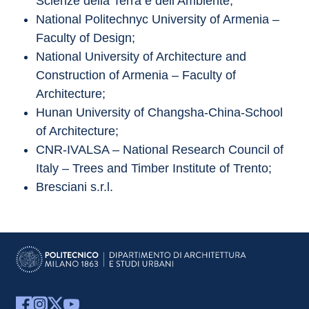
Scienze della Terra e dell’Ambiente;
National Politechnyc University of Armenia – 
Faculty of Design;
National University of Architecture and 
Construction of Armenia – Faculty of 
Architecture;
Hunan University of Changsha-China-School 
of Architecture;
CNR-IVALSA – National Research Council of 
Italy – Trees and Timber Institute of Trento;
Bresciani s.r.l.