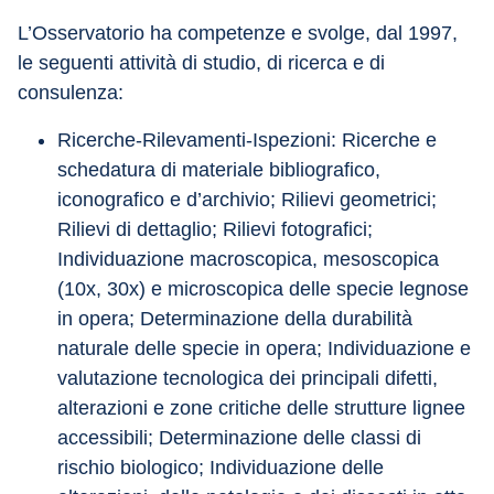
L’Osservatorio ha competenze e svolge, dal 1997, 
le seguenti attività di studio, di ricerca e di 
consulenza:
Ricerche-Rilevamenti-Ispezioni: Ricerche e 
schedatura di materiale bibliografico, 
iconografico e d’archivio; Rilievi geometrici; 
Rilievi di dettaglio; Rilievi fotografici; 
Individuazione macroscopica, mesoscopica 
(10x, 30x) e microscopica delle specie legnose 
in opera; Determinazione della durabilità 
naturale delle specie in opera; Individuazione e 
valutazione tecnologica dei principali difetti, 
alterazioni e zone critiche delle strutture lignee 
accessibili; Determinazione delle classi di 
rischio biologico; Individuazione delle 