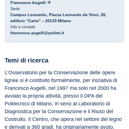
Francesco Augelli
Sede
Campus Leonardo, Piazza Leonardo da Vinci, 26,
edificio “Carta” – 20133 Milano
Info e contatti
francesco.augelli@polimi.it
Temi di ricerca
L’Osservatorio per la Conservazione delle opere 
lignee si è costituito formalmente, per iniziativa di 
Francesco Augelli, nel 1997 ma solo nel 2000 ha 
avviato la propria attività, presso il DPA del 
Politecnico di Milano, in seno al Laboratorio di 
Diagnostica per la Conservazione e il Riuso del 
Costruito. Il Centro, che opera nel settore del legno 
e derivati a 360 gradi, ha originariamente avuto, 