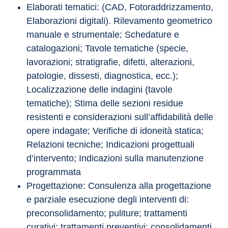
Elaborati tematici: (CAD, Fotoraddrizzamento, 
Elaborazioni digitali). Rilevamento geometrico 
manuale e strumentale; Schedature e 
catalogazioni; Tavole tematiche (specie, 
lavorazioni; stratigrafie, difetti, alterazioni, 
patologie, dissesti, diagnostica, ecc.); 
Localizzazione delle indagini (tavole 
tematiche); Stima delle sezioni residue 
resistenti e considerazioni sull’affidabilità delle 
opere indagate; Verifiche di idoneità statica; 
Relazioni tecniche; Indicazioni progettuali 
d’intervento; Indicazioni sulla manutenzione 
programmata
Progettazione: Consulenza alla progettazione 
e parziale esecuzione degli interventi di: 
preconsolidamento; puliture; trattamenti 
curativi; trattamenti preventivi; consolidamenti 