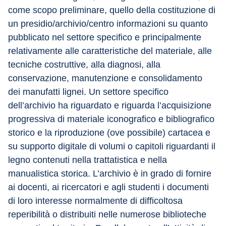
come scopo preliminare, quello della costituzione di 
un presidio/archivio/centro informazioni su quanto 
pubblicato nel settore specifico e principalmente 
relativamente alle caratteristiche del materiale, alle 
tecniche costruttive, alla diagnosi, alla 
conservazione, manutenzione e consolidamento 
dei manufatti lignei. Un settore specifico 
dell’archivio ha riguardato e riguarda l’acquisizione 
progressiva di materiale iconografico e bibliografico 
storico e la riproduzione (ove possibile) cartacea e 
su supporto digitale di volumi o capitoli riguardanti il 
legno contenuti nella trattatistica e nella 
manualistica storica. L’archivio è in grado di fornire 
ai docenti, ai ricercatori e agli studenti i documenti 
di loro interesse normalmente di difficoltosa 
reperibilità o distribuiti nelle numerose biblioteche 