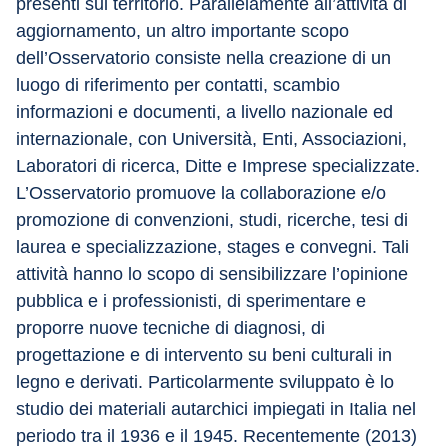
presenti sul territorio. Parallelamente all’attività di 
aggiornamento, un altro importante scopo 
dell’Osservatorio consiste nella creazione di un 
luogo di riferimento per contatti, scambio 
informazioni e documenti, a livello nazionale ed 
internazionale, con Università, Enti, Associazioni, 
Laboratori di ricerca, Ditte e Imprese specializzate. 
L’Osservatorio promuove la collaborazione e/o 
promozione di convenzioni, studi, ricerche, tesi di 
laurea e specializzazione, stages e convegni. Tali 
attività hanno lo scopo di sensibilizzare l’opinione 
pubblica e i professionisti, di sperimentare e 
proporre nuove tecniche di diagnosi, di 
progettazione e di intervento su beni culturali in 
legno e derivati. Particolarmente sviluppato è lo 
studio dei materiali autarchici impiegati in Italia nel 
periodo tra il 1936 e il 1945. Recentemente (2013) 