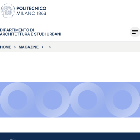
HOME
MAGAZINE