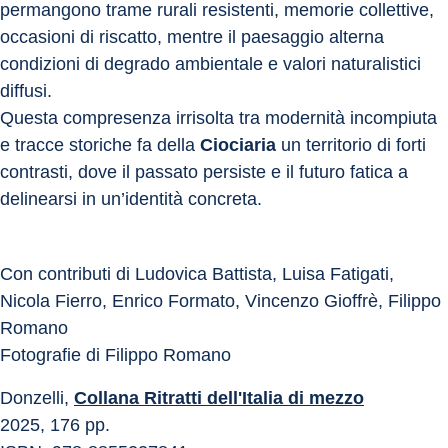
permangono trame rurali resistenti, memorie collettive, 
occasioni di riscatto, mentre il paesaggio alterna 
condizioni di degrado ambientale e valori naturalistici 
diffusi.
Questa compresenza irrisolta tra modernità incompiuta 
e tracce storiche fa della 
Ciociaria
 un territorio di forti 
contrasti, dove il passato persiste e il futuro fatica a 
delinearsi in un’identità concreta.
Con contributi di Ludovica Battista, Luisa Fatigati, 
Nicola Fierro, Enrico Formato, Vincenzo Gioffrè, Filippo 
Romano
Fotografie di Filippo Romano
Donzelli, 
Collana Ritratti dell'Italia di mezzo
2025, 176 pp.