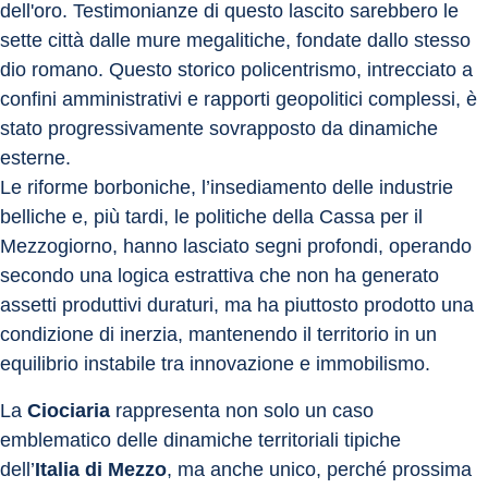
dell'oro. Testimonianze di questo lascito sarebbero le 
sette città dalle mure megalitiche, fondate dallo stesso 
dio romano. Questo storico policentrismo, intrecciato a 
confini amministrativi e rapporti geopolitici complessi, è 
stato progressivamente sovrapposto da dinamiche 
esterne. 
Le riforme borboniche, l’insediamento delle industrie 
belliche e, più tardi, le politiche della Cassa per il 
Mezzogiorno, hanno lasciato segni profondi, operando 
secondo una logica estrattiva che non ha generato 
assetti produttivi duraturi, ma ha piuttosto prodotto una 
condizione di inerzia, mantenendo il territorio in un 
equilibrio instabile tra innovazione e immobilismo. 
La 
Ciociaria
 rappresenta non solo un caso 
emblematico delle dinamiche territoriali tipiche 
dell’
Italia di Mezzo
, ma anche unico, perché prossima 