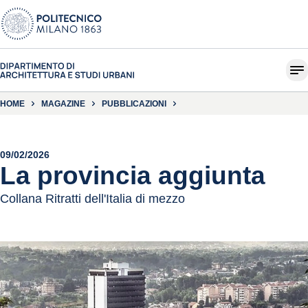
HOME
MAGAZINE
PUBBLICAZIONI
09/02/2026
La provincia aggiunta
Collana Ritratti dell'Italia di mezzo