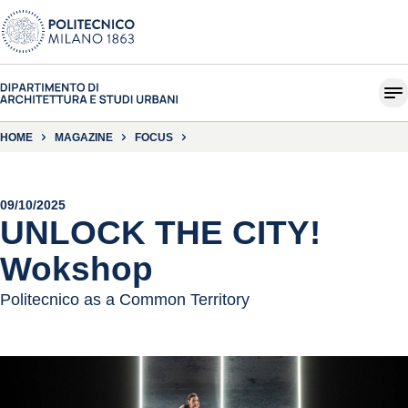
HOME
MAGAZINE
FOCUS
09/10/2025
UNLOCK THE CITY!
Wokshop
Politecnico as a Common Territory