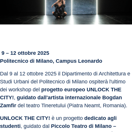
 9 – 12 ottobre 2025
Politecnico di Milano, Campus Leonardo
Dal 9 al 12 ottobre 2025 il Dipartimento di Architettura e 
Studi Urbani del Politecnico di Milano ospiterà l'ultimo 
dei workshop del 
progetto europeo UNLOCK THE 
CITY!
, 
guidato dall'artista internazionale Bogdan 
Zamfir
 del teatro Tineretului (Piatra Neamt, Romania).
UNLOCK THE CITY! 
è un progetto 
dedicato agli 
studenti
, guidato dal
 Piccolo Teatro di Milano – 