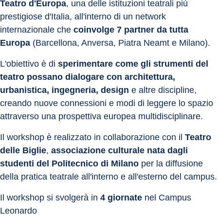
Teatro d'Europa
, una delle istituzioni teatrali più 
prestigiose d'Italia, all'interno di un network 
internazionale che 
coinvolge 7 partner da tutta 
Europa
 (Barcellona, Anversa, Piatra Neamt e Milano).
L'obiettivo è di 
sperimentare come gli strumenti del 
teatro possano dialogare con architettura, 
urbanistica, ingegneria, design
 e altre discipline, 
creando nuove connessioni e modi di leggere lo spazio 
attraverso una prospettiva europea multidisciplinare.
Il workshop è realizzato in collaborazione con il 
Teatro 
delle Biglie
, 
associazione culturale nata dagli 
studenti del Politecnico di Milano
 per la diffusione 
della pratica teatrale all'interno e all'esterno del campus.
Il workshop si svolgerà in 
4 giornate
 nel Campus 
Leonardo