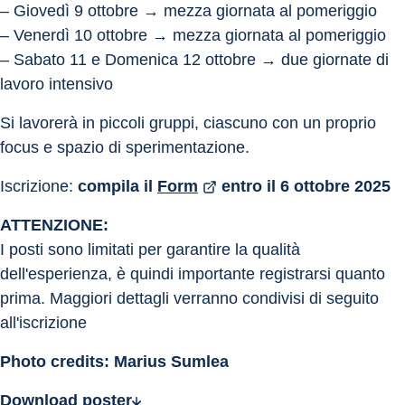
– Giovedì 9 ottobre → mezza giornata al pomeriggio
– Venerdì 10 ottobre → mezza giornata al pomeriggio
– Sabato 11 e Domenica 12 ottobre → due giornate di 
lavoro intensivo
Si lavorerà in piccoli gruppi, ciascuno con un proprio 
focus e spazio di sperimentazione.
Iscrizione: 
compila il
Form
entro il 6 ottobre 2025
ATTENZIONE:
I posti sono limitati per garantire la qualità 
dell'esperienza, è quindi importante registrarsi quanto 
prima. Maggiori dettagli verranno condivisi di seguito 
all'iscrizione
Photo credits: Marius Sumlea
Download poster