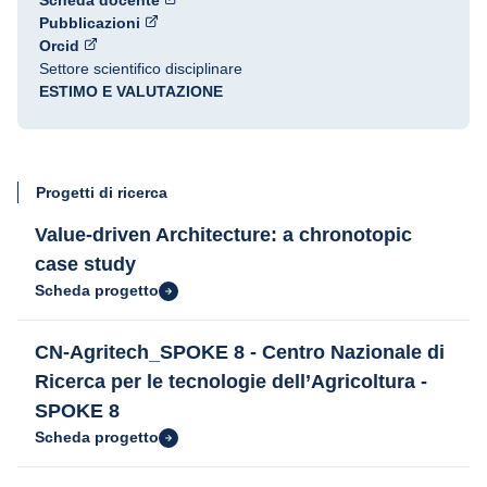
Scheda docente
Pubblicazioni
Orcid
Settore scientifico disciplinare
ESTIMO E VALUTAZIONE
Progetti di ricerca
Value-driven Architecture: a chronotopic
case study
Scheda progetto
CN-Agritech_SPOKE 8 - Centro Nazionale di
Ricerca per le tecnologie dell’Agricoltura -
SPOKE 8
Scheda progetto