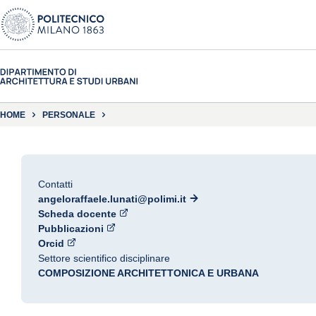
HOME
PERSONALE
Contatti
angeloraffaele.lunati@polimi.it
Scheda docente
Pubblicazioni
Orcid
Settore scientifico disciplinare
COMPOSIZIONE ARCHITETTONICA E URBANA