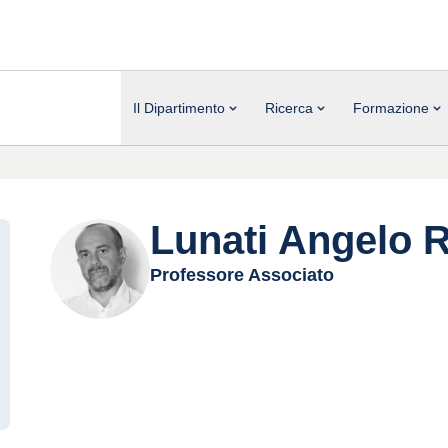
Il Dipartimento
Ricerca
Formazione
Lunati Angelo R
Professore Associato