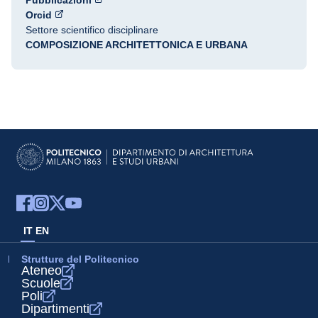
Pubblicazioni
Orcid
Settore scientifico disciplinare
COMPOSIZIONE ARCHITETTONICA E URBANA
IT
EN
Strutture del Politecnico
Ateneo
Scuole
Poli
Dipartimenti