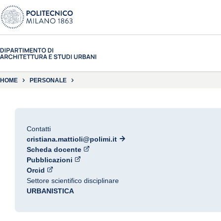
HOME
PERSONALE
Contatti
cristiana.mattioli@polimi.it
Scheda docente
Pubblicazioni
Orcid
Settore scientifico disciplinare
URBANISTICA