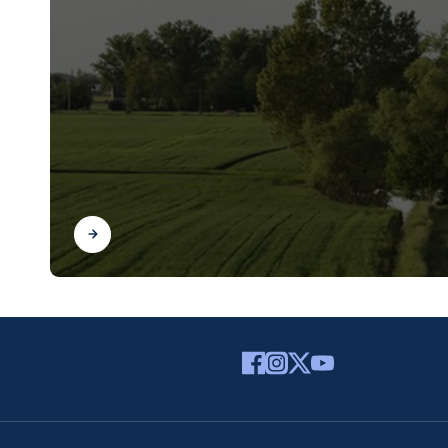
Scopri