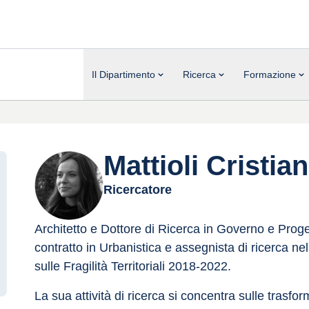
Il Dipartimento
Ricerca
Formazione
Mattioli Cristia
Ricercatore
Architetto e Dottore di Ricerca in Governo e Proge
contratto in Urbanistica e assegnista di ricerca ne
sulle Fragilità Territoriali 2018-2022.
La sua attività di ricerca si concentra sulle trasfor