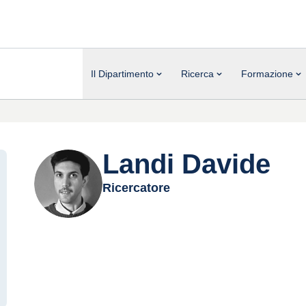
Il Dipartimento
Ricerca
Formazione
Landi Davide
Ricercatore