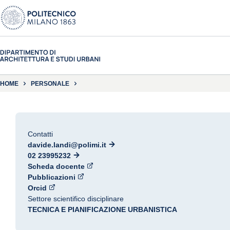
HOME
PERSONALE
Contatti
davide.landi@polimi.it
02 23995232
Scheda docente
Pubblicazioni
Orcid
Settore scientifico disciplinare
TECNICA E PIANIFICAZIONE URBANISTICA