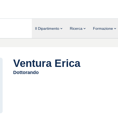
Il Dipartimento
Ricerca
Formazione
Ventura Erica
Dottorando