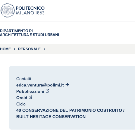
HOME
PERSONALE
Contatti
erica.ventura@polimi.it
Pubblicazioni
Orcid
Ciclo
40 CONSERVAZIONE DEL PATRIMONIO COSTRUITO /
BUILT HERITAGE CONSERVATION