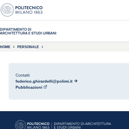
HOME
PERSONALE
Contatti
federico.ghirardelli@polimi.it
Pubblicazioni