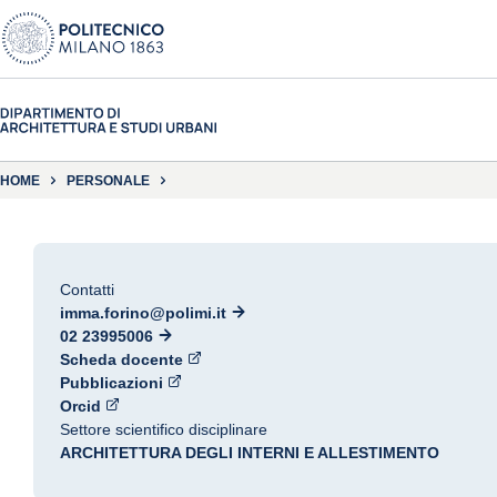
HOME
PERSONALE
Contatti
imma.forino@polimi.it
02 23995006
Scheda docente
Pubblicazioni
Orcid
Settore scientifico disciplinare
ARCHITETTURA DEGLI INTERNI E ALLESTIMENTO