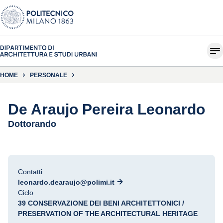
HOME
PERSONALE
De Araujo Pereira Leonardo
Dottorando
Contatti
leonardo.dearaujo@polimi.it
Ciclo
39 CONSERVAZIONE DEI BENI ARCHITETTONICI /
PRESERVATION OF THE ARCHITECTURAL HERITAGE