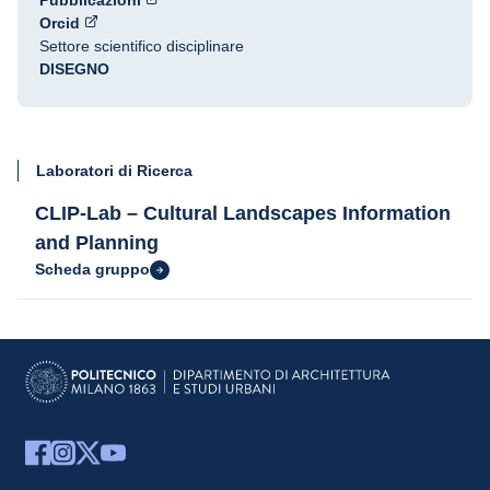
Pubblicazioni
Orcid
Settore scientifico disciplinare
DISEGNO
Laboratori di Ricerca
CLIP-Lab – Cultural Landscapes Information
and Planning
Scheda gruppo