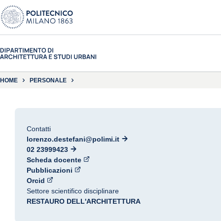
HOME
PERSONALE
Contatti
lorenzo.destefani@polimi.it
02 23999423
Scheda docente
Pubblicazioni
Orcid
Settore scientifico disciplinare
RESTAURO DELL'ARCHITETTURA