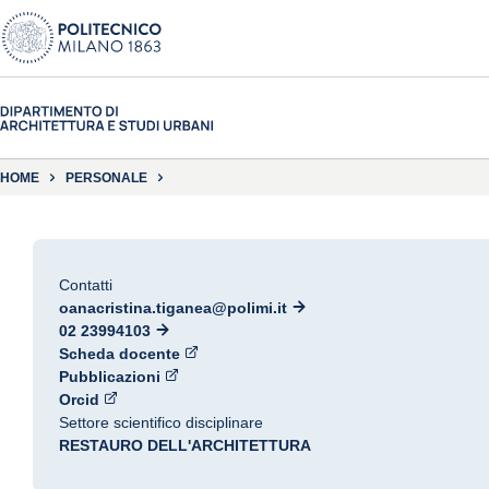
HOME
PERSONALE
Contatti
oanacristina.tiganea@polimi.it
02 23994103
Scheda docente
Pubblicazioni
Orcid
Settore scientifico disciplinare
RESTAURO DELL'ARCHITETTURA