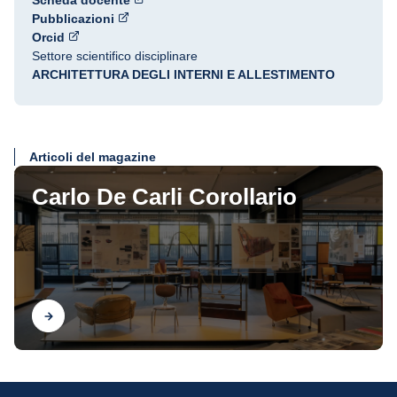
Scheda docente
Pubblicazioni
Orcid
Settore scientifico disciplinare
ARCHITETTURA DEGLI INTERNI E ALLESTIMENTO
Articoli del magazine
Carlo De Carli Corollario
Scopri