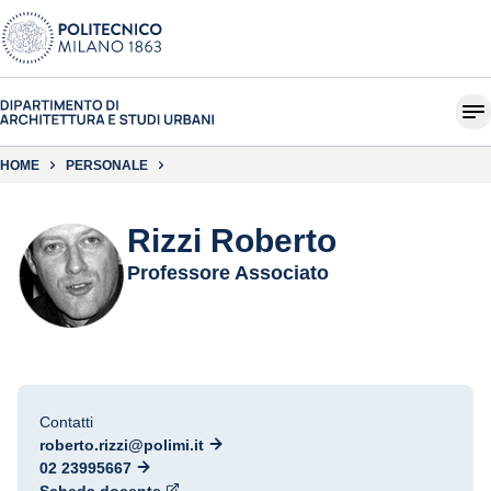
HOME
PERSONALE
Rizzi Roberto
Professore Associato
Contatti
roberto.rizzi@polimi.it
02 23995667