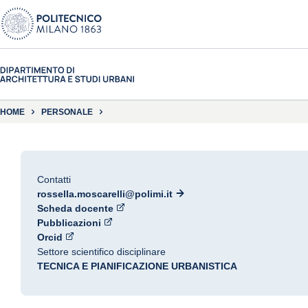
HOME
PERSONALE
Contatti
rossella.moscarelli@polimi.it
Scheda docente
Pubblicazioni
Orcid
Settore scientifico disciplinare
TECNICA E PIANIFICAZIONE URBANISTICA