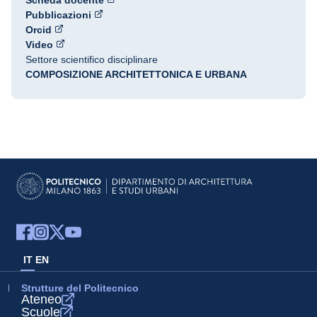
Scheda docente
Pubblicazioni
Orcid
Video
Settore scientifico disciplinare
COMPOSIZIONE ARCHITETTONICA E URBANA
IT
EN
Strutture del Politecnico
Ateneo
Scuole