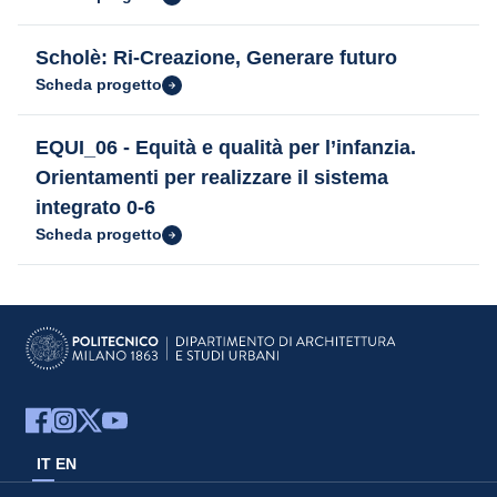
Scholè: Ri-Creazione, Generare futuro
Scheda progetto
EQUI_06 - Equità e qualità per l’infanzia.
Orientamenti per realizzare il sistema
integrato 0-6
Scheda progetto
IT
EN