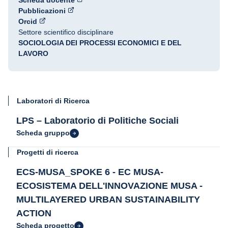
Scheda docente
Pubblicazioni
Orcid
Settore scientifico disciplinare
SOCIOLOGIA DEI PROCESSI ECONOMICI E DEL
LAVORO
Laboratori di Ricerca
LPS – Laboratorio di Politiche Sociali
Scheda gruppo
Progetti di ricerca
ECS-MUSA_SPOKE 6 - EC MUSA-
ECOSISTEMA DELL'INNOVAZIONE MUSA -
MULTILAYERED URBAN SUSTAINABILITY
ACTION
Scheda progetto