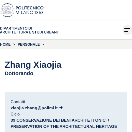
HOME
PERSONALE
Zhang Xiaojia
Dottorando
Contatti
xiaojia.zhang@polimi.it
Ciclo
39 CONSERVAZIONE DEI BENI ARCHITETTONICI /
PRESERVATION OF THE ARCHITECTURAL HERITAGE