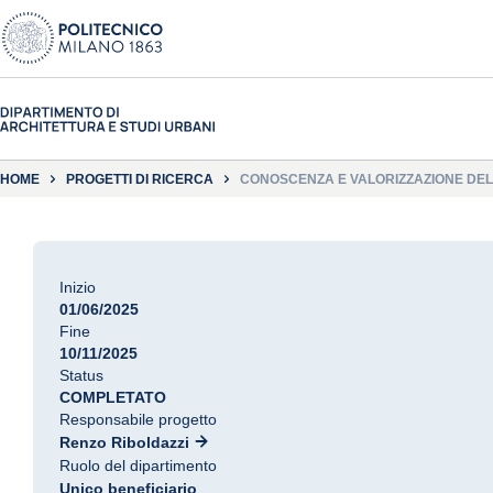
HOME
PROGETTI DI RICERCA
CONOSCENZA E VALORIZZAZIONE DELL
Inizio
01/06/2025
Fine
10/11/2025
Status
COMPLETATO
Responsabile progetto
Renzo Riboldazzi
Ruolo del dipartimento
Unico beneficiario