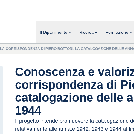
Il Dipartimento
Ricerca
Formazione
A CORRISPONDENZA DI PIERO BOTTONI. LA CATALOGAZIONE DELLE ANNATE
Conoscenza e valoriz
corrispondenza di Pi
catalogazione delle 
1944
Il progetto intende promuovere la catalogazione de
relativamente alle annate 1942, 1943 e 1944 al fin