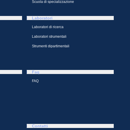
Scuola di specializzazione
Laboratori
Laboratori di ricerca
Laboratori strumentali
Strumenti dipartimentali
Faq
FAQ
Contatti