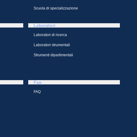
Scuola di specializzazione
Laboratori
Laboratori di ricerca
Laboratori strumentali
Strumenti dipartimentali
Faq
FAQ