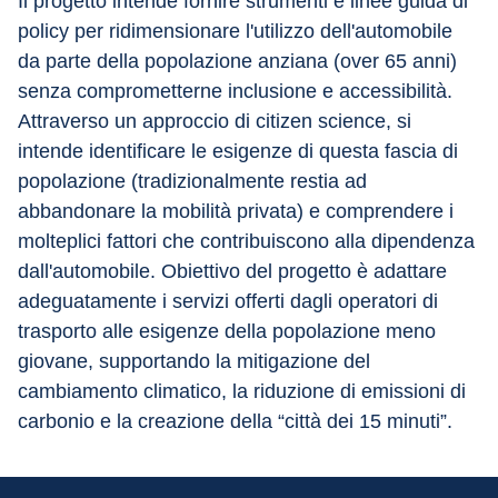
Il progetto intende fornire strumenti e linee guida di 
policy per ridimensionare l'utilizzo dell'automobile 
da parte della popolazione anziana (over 65 anni) 
senza comprometterne inclusione e accessibilità. 
Attraverso un approccio di citizen science, si 
intende identificare le esigenze di questa fascia di 
popolazione (tradizionalmente restia ad 
abbandonare la mobilità privata) e comprendere i 
molteplici fattori che contribuiscono alla dipendenza 
dall'automobile. Obiettivo del progetto è adattare 
adeguatamente i servizi offerti dagli operatori di 
trasporto alle esigenze della popolazione meno 
giovane, supportando la mitigazione del 
cambiamento climatico, la riduzione di emissioni di 
carbonio e la creazione della “città dei 15 minuti”.