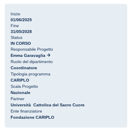
Inizio
01/06/2025
Fine
31/05/2028
Status
IN CORSO
Responsabile Progetto
Emma Garavaglia
Ruolo del dipartimento
Coordinatore
Tipologia programma
CARIPLO
Scala Progetto
Nazionale
Partner
Università Cattolica del Sacro Cuore
Ente finanziatore
Fondazione CARIPLO