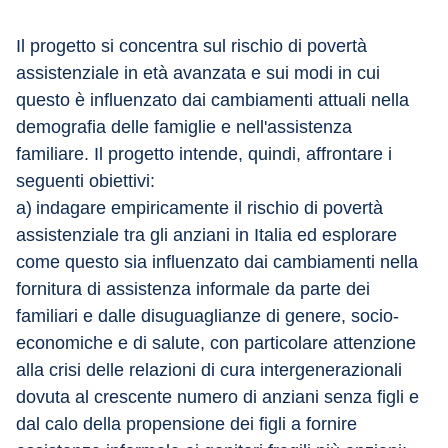
Il progetto si concentra sul rischio di povertà 
assistenziale in età avanzata e sui modi in cui 
questo è influenzato dai cambiamenti attuali nella 
demografia delle famiglie e nell'assistenza 
familiare. Il progetto intende, quindi, affrontare i 
seguenti obiettivi:
a)	indagare empiricamente il rischio di povertà 
assistenziale tra gli anziani in Italia ed esplorare 
come questo sia influenzato dai cambiamenti nella 
fornitura di assistenza informale da parte dei 
familiari e dalle disuguaglianze di genere, socio-
economiche e di salute, con particolare attenzione 
alla crisi delle relazioni di cura intergenerazionali 
dovuta al crescente numero di anziani senza figli e 
dal calo della propensione dei figli a fornire 