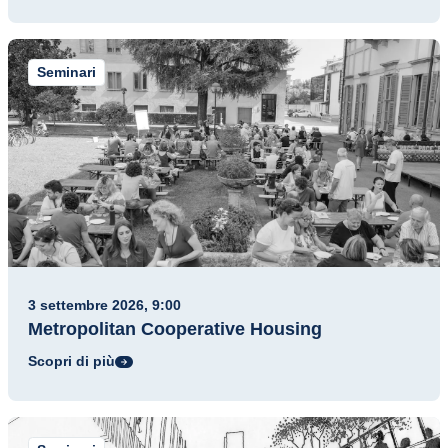
Seminari
3 settembre 2026, 9:00
Metropolitan Cooperative Housing
Scopri di più