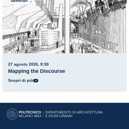
Seminari
27 agosto 2026, 9:30
Mapping the Discourse
Scopri di più