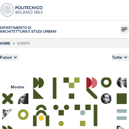
HOME
EVENTI
Futuri
Tutte
Mostre