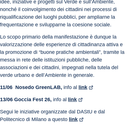
idee, iniziative e progetti sul Verde e sull’Ambiente, 
nonché il coinvolgimento dei cittadini nei processi di 
riqualificazione dei luoghi pubblici, per ampliarne la 
frequentazione e svilupparne la coesione sociale.
Lo scopo primario della manifestazione è dunque la 
valorizzazione delle esperienze di cittadinanza attiva e 
la promozione di “buone pratiche ambientali”, tramite la 
messa in rete delle istituzioni pubbliche, delle 
associazioni e dei cittadini, impegnati nella tutela del 
verde urbano e dell’Ambiente in generale.
11/06 
Nosedo GreenLAB, 
info al 
link
13/06
Goccia Fest 26, 
info al 
link
Segui le iniziative organizzate dal DAStU e dal 
Politecnico di Milano a questo 
link