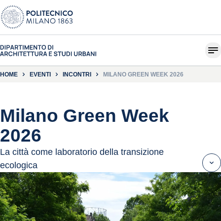
HOME
EVENTI
INCONTRI
MILANO GREEN WEEK 2026
Milano Green Week
2026
La città come laboratorio della transizione
ecologica