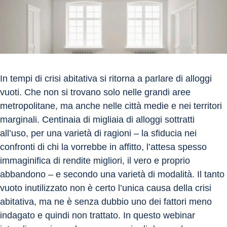
In tempi di crisi abitativa si ritorna a parlare di alloggi 
vuoti. Che non si trovano solo nelle grandi aree 
metropolitane, ma anche nelle città medie e nei territori 
marginali. Centinaia di migliaia di alloggi sottratti 
all’uso, per una varietà di ragioni – la sfiducia nei 
confronti di chi la vorrebbe in affitto, l’attesa spesso 
immaginifica di rendite migliori, il vero e proprio 
abbandono – e secondo una varietà di modalità. Il tanto 
vuoto inutilizzato non è certo l’unica causa della crisi 
abitativa, ma ne è senza dubbio uno dei fattori meno 
indagato e quindi non trattato. In questo webinar 