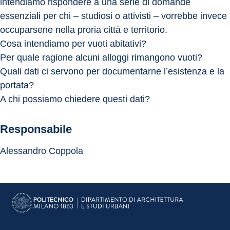
intendiamo rispondere a una serie di domande 
essenziali per chi – studiosi o attivisti – vorrebbe invece 
occuparsene nella proria città e territorio.
Cosa intendiamo per vuoti abitativi?
Per quale ragione alcuni alloggi rimangono vuoti?
Quali dati ci servono per documentarne l’esistenza e la 
portata?
A chi possiamo chiedere questi dati?
Responsabile
Alessandro Coppola