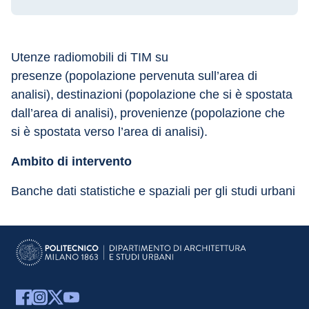
Utenze radiomobili di TIM su 
presenze (popolazione pervenuta sull’area di 
analisi), destinazioni (popolazione che si è spostata 
dall’area di analisi), provenienze (popolazione che 
si è spostata verso l’area di analisi).
Ambito di intervento
Banche dati statistiche e spaziali per gli studi urbani