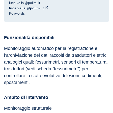
luca.valisi@polimi.it
luca.valisi@polimi.it
Keywords
Funzionalità disponibili
Monitoraggio automatico per la registrazione e 
l’archiviazione dei dati raccolti da trasduttori elettrici 
analogici quali: fessurimetri, sensori di temperatura, 
trasduttori (vedi scheda “fessurimetri”) per 
controllare lo stato evolutivo di lesioni, cedimenti, 
spostamenti.
Ambito di intervento
Monitoraggio strutturale