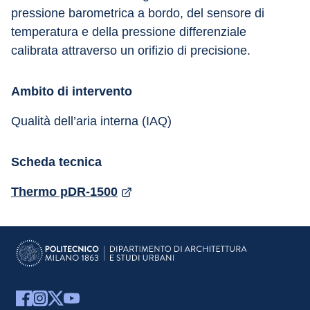
pressione barometrica a bordo, del sensore di 
temperatura e della pressione differenziale 
calibrata attraverso un orifizio di precisione.
Ambito di intervento
Qualità dell’aria interna (IAQ)
Scheda tecnica
Thermo pDR-1500