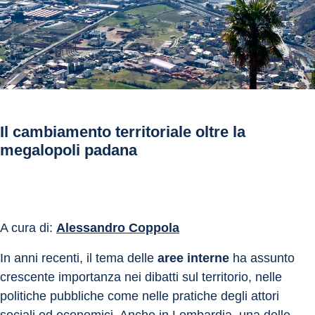
Il cambiamento territoriale oltre la
megalopoli padana
A cura di: 
Alessandro Coppola
In anni recenti, il tema delle 
aree interne
 ha assunto 
crescente importanza nei dibatti sul territorio, nelle 
politiche pubbliche come nelle pratiche degli attori 