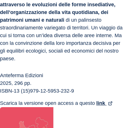
attraverso le evoluzioni delle forme insediative, 
dell’organizzazione della vita quotidiana, dei 
patrimoni umani e naturali
 di un palinsesto 
straordinariamente variegato di territori. Un viaggio da 
cui si torna con un’idea diversa delle aree interne. Ma 
con la convinzione della loro importanza decisiva per 
gli equilibri ecologici, sociali ed economici del nostro 
paese.
Anteferma Edizioni
2025, 296 pp.
ISBN-13 (15)979-12-5953-232-9
Scarica la versione open access a questo 
link 