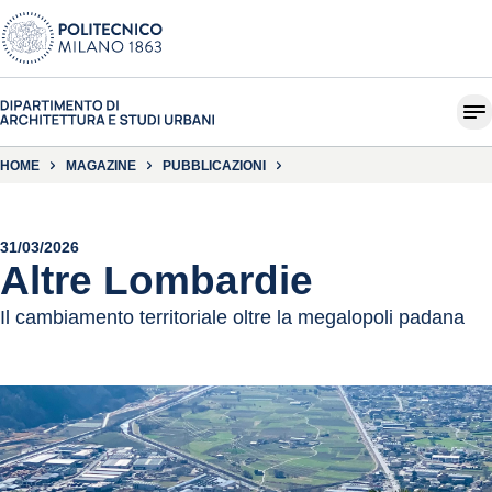
HOME
MAGAZINE
PUBBLICAZIONI
31/03/2026
Altre Lombardie
Il cambiamento territoriale oltre la megalopoli padana