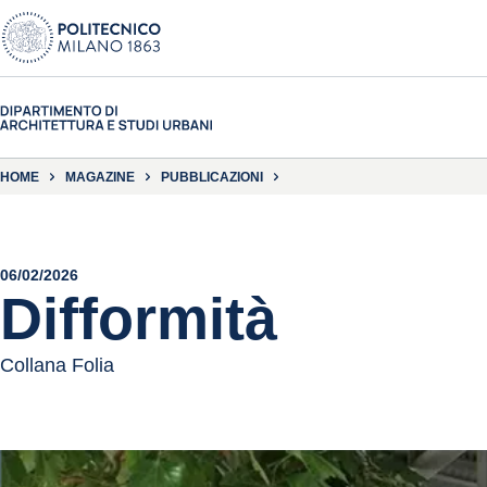
HOME
MAGAZINE
PUBBLICAZIONI
06/02/2026
Difformità
Collana Folia