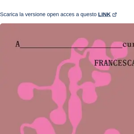
Scarica la versione open acces a questo 
LINK