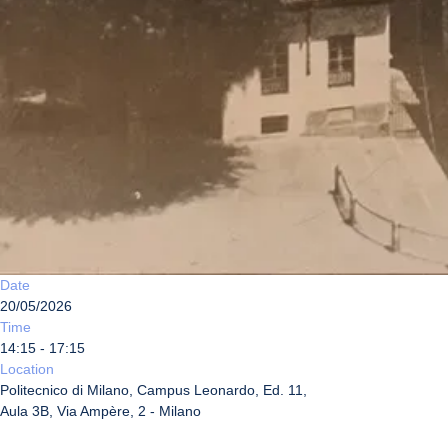
Date
20/05/2026
Time
14:15 - 17:15
Location
Politecnico di Milano, Campus Leonardo, Ed. 11,
Aula 3B, Via Ampère, 2 - Milano