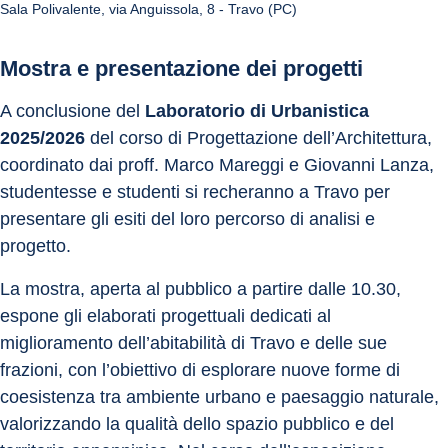
Sala Polivalente, via Anguissola, 8 - Travo (PC)
Mostra e presentazione dei progetti
A conclusione del 
Laboratorio di Urbanistica 
2025/2026
 del corso di Progettazione dell’Architettura, 
coordinato dai proff. Marco Mareggi e Giovanni Lanza, 
studentesse e studenti si recheranno a Travo per 
presentare gli esiti del loro percorso di analisi e 
progetto. 
La mostra, aperta al pubblico a partire dalle 10.30, 
espone gli elaborati progettuali dedicati al 
miglioramento dell’abitabilità di Travo e delle sue 
frazioni, con l’obiettivo di esplorare nuove forme di 
coesistenza tra ambiente urbano e paesaggio naturale, 
valorizzando la qualità dello spazio pubblico e del 