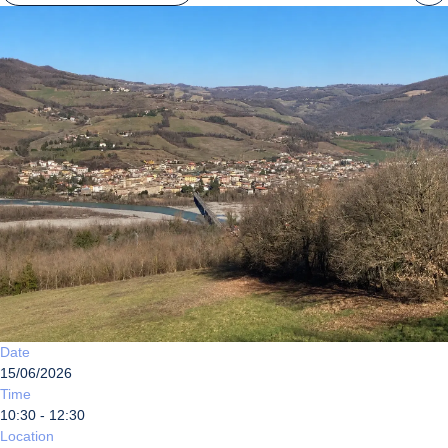
Date
15/06/2026
Time
10:30 - 12:30
Location