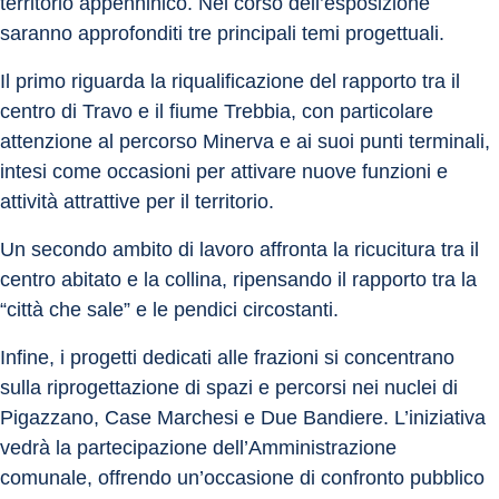
territorio appenninico. Nel corso dell’esposizione 
saranno approfonditi tre principali temi progettuali. 
Il primo riguarda la riqualificazione del rapporto tra il 
centro di Travo e il fiume Trebbia, con particolare 
attenzione al percorso Minerva e ai suoi punti terminali, 
intesi come occasioni per attivare nuove funzioni e 
attività attrattive per il territorio. 
Un secondo ambito di lavoro affronta la ricucitura tra il 
centro abitato e la collina, ripensando il rapporto tra la 
“città che sale” e le pendici circostanti. 
Infine, i progetti dedicati alle frazioni si concentrano 
sulla riprogettazione di spazi e percorsi nei nuclei di 
Pigazzano, Case Marchesi e Due Bandiere. L’iniziativa 
vedrà la partecipazione dell’Amministrazione 
comunale, offrendo un’occasione di confronto pubblico 