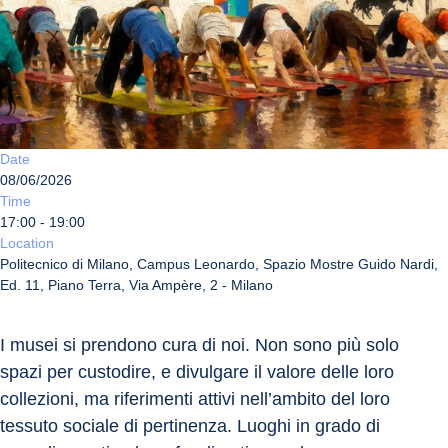
Date
08/06/2026
Time
17:00 - 19:00
Location
Politecnico di Milano, Campus Leonardo, Spazio Mostre Guido Nardi,
Ed. 11, Piano Terra, Via Ampère, 2 - Milano
I musei si prendono cura di noi. Non sono più solo 
spazi per custodire, e divulgare il valore delle loro 
collezioni, ma riferimenti attivi nell’ambito del loro 
tessuto sociale di pertinenza. Luoghi in grado di 