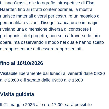
Liliana Grassi, alle fotografie introspettive di Elsa 
Haertter, fino ai ritratti contemporanei, la mostra 
riunisce materiali diversi per costruire un mosaico di 
personalità e visioni. Disegni, caricature e immagini 
rivelano una dimensione diversa di conoscere i 
protagonisti del progetto, non solo attraverso le loro 
opere, ma osservando il modo nel quale hanno scelto 
di rappresentare o di essere rappresentati.
fino al 16/10/2026
Visitabile liberamente dal lunedì al venerdì dalle 09:30 
alle 20:00 e il sabato dalle 09:30 alle 16:00
Visita guidata
Il 21 maggio 2026 alle ore 17:00, sarà possibile 