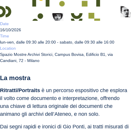
Date
16/10/2026
Time
lun-ven, dalle 09:30 alle 20:00 - sabato, dalle 09:30 alle 16:00
Location
Spazio Mostre Archivi Storici, Campus Bovisa, Edificio B1, via
Candiani, 72 - Milano
La mostra
Ritratti/Portraits
 è un percorso espositivo che esplora 
il volto come documento e interpretazione, offrendo 
una chiave di lettura originale dei documenti che 
animano gli archivi dell’Ateneo, e non solo. 
Dai segni rapidi e ironici di Gio Ponti, ai tratti misurati di 