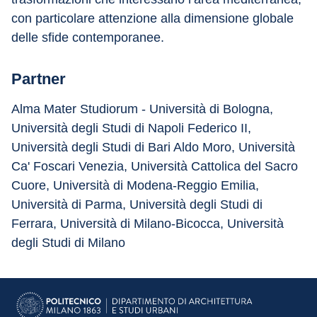
con particolare attenzione alla dimensione globale 
delle sfide contemporanee.
Partner
Alma Mater Studiorum - Università di Bologna, 
Università degli Studi di Napoli Federico II, 
Università degli Studi di Bari Aldo Moro, Università 
Ca' Foscari Venezia, Università Cattolica del Sacro 
Cuore, Università di Modena-Reggio Emilia, 
Università di Parma, Università degli Studi di 
Ferrara, Università di Milano-Bicocca, Università 
degli Studi di Milano