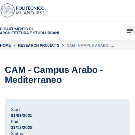
HOME
RESEARCH PROJECTS
CAM - CAMPUS ARABO -
MEDITERRANEO
CAM - Campus Arabo -
Mediterraneo
Start
01/01/2025
End
31/12/2029
Status