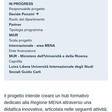
IN PROGRESS
Responsabile progetto
Davide Ponzini
Ruolo del dipartimento
Partner
Tipologia programma
MIUR
Scala progetto
Internazionale - area MENA
Ente finanziatore
MUR - Ministero dell'Università e della Ricerca
Capofila
Luiss Libera Università Internazionale degli Studi
Sociali Guido Carli
Il progetto intende creare un hub formativo 
dedicato alla Regione MENA attraverso una 
didattica innovativa, articolata nelle seguenti attività: