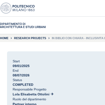
HOME
RESEARCH PROJECTS
IN BIBLIO CON CHIARA - INCLUSIVIT
Start
09/01/2025
End
08/07/2026
Status
COMPLETED
Responsabile Progetto
Lola Elisabetta Ottolini
Ruolo del dipartimento
Partner interno