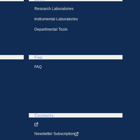
Research Laboratories
Instrumental Laboratories
Departmental Tools
Faq
FAQ
Contacts
Newsletter Subscription