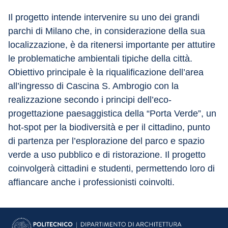
Il progetto intende intervenire su uno dei grandi 
parchi di Milano che, in considerazione della sua 
localizzazione, è da ritenersi importante per attutire 
le problematiche ambientali tipiche della città. 
Obiettivo principale è la riqualificazione dell’area 
all’ingresso di Cascina S. Ambrogio con la 
realizzazione secondo i principi dell’eco-
progettazione paesaggistica della “Porta Verde”, un 
hot-spot per la biodiversità e per il cittadino, punto 
di partenza per l’esplorazione del parco e spazio 
verde a uso pubblico e di ristorazione. Il progetto 
coinvolgerà cittadini e studenti, permettendo loro di 
affiancare anche i professionisti coinvolti.