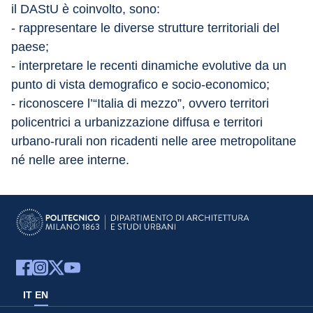
il DAStU è coinvolto, sono:
- rappresentare le diverse strutture territoriali del 
paese;
- interpretare le recenti dinamiche evolutive da un 
punto di vista demografico e socio-economico;
- riconoscere l’“Italia di mezzo”, ovvero territori 
policentrici a urbanizzazione diffusa e territori 
urbano-rurali non ricadenti nelle aree metropolitane 
né nelle aree interne.
IT
EN