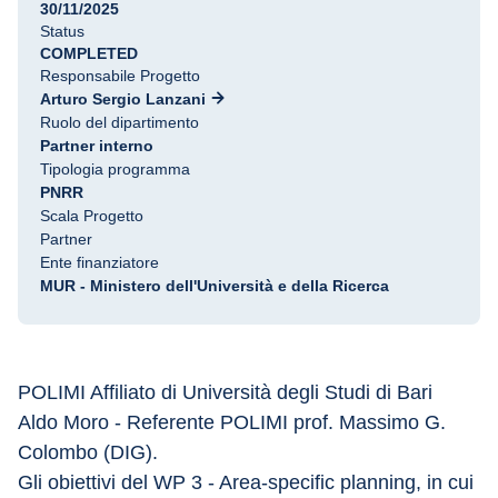
30/11/2025
Status
COMPLETED
Responsabile Progetto
Arturo Sergio Lanzani
Ruolo del dipartimento
Partner interno
Tipologia programma
PNRR
Scala Progetto
Partner
Ente finanziatore
MUR - Ministero dell'Università e della Ricerca
POLIMI Affiliato di Università degli Studi di Bari 
Aldo Moro - Referente POLIMI prof. Massimo G. 
Colombo (DIG).
Gli obiettivi del WP 3 - Area-specific planning, in cui 