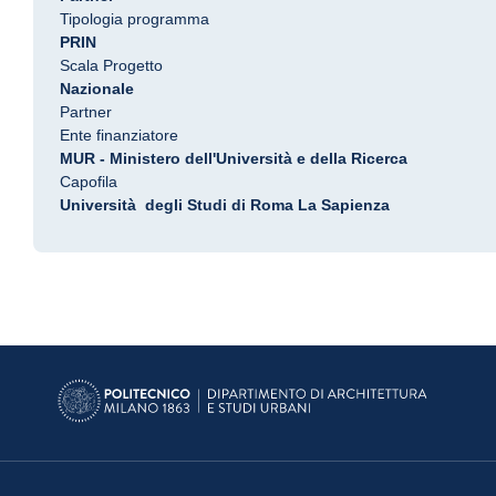
Tipologia programma
PRIN
Scala Progetto
Nazionale
Partner
Ente finanziatore
MUR - Ministero dell'Università e della Ricerca
Capofila
Università degli Studi di Roma La Sapienza