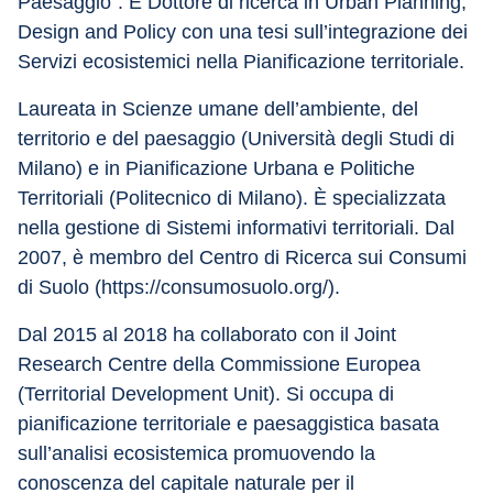
Paesaggio”. È Dottore di ricerca in Urban Planning, 
Design and Policy con una tesi sull’integrazione dei 
Servizi ecosistemici nella Pianificazione territoriale.
Laureata in Scienze umane dell’ambiente, del 
territorio e del paesaggio (Università degli Studi di 
Milano) e in Pianificazione Urbana e Politiche 
Territoriali (Politecnico di Milano). È specializzata 
nella gestione di Sistemi informativi territoriali. Dal 
2007, è membro del Centro di Ricerca sui Consumi 
di Suolo (https://consumosuolo.org/).
Dal 2015 al 2018 ha collaborato con il Joint 
Research Centre della Commissione Europea 
(Territorial Development Unit). Si occupa di 
pianificazione territoriale e paesaggistica basata 
sull’analisi ecosistemica promuovendo la 
conoscenza del capitale naturale per il 