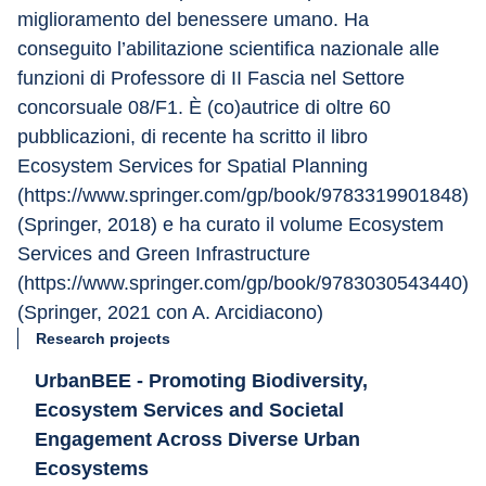
miglioramento del benessere umano. Ha 
conseguito l’abilitazione scientifica nazionale alle 
funzioni di Professore di II Fascia nel Settore 
concorsuale 08/F1. È (co)autrice di oltre 60 
pubblicazioni, di recente ha scritto il libro 
Ecosystem Services for Spatial Planning 
(https://www.springer.com/gp/book/9783319901848) 
(Springer, 2018) e ha curato il volume Ecosystem 
Services and Green Infrastructure 
(https://www.springer.com/gp/book/9783030543440) 
(Springer, 2021 con A. Arcidiacono)
Research projects
UrbanBEE - Promoting Biodiversity,
Ecosystem Services and Societal
Engagement Across Diverse Urban
Ecosystems