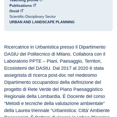
Teaching profile
Publications
Orcid
Scientific-Disciplinary Sector
URBAN AND LANDSCAPE PLANNING
Ricercatrice in Urbanistica presso il Dipartimento 
DAStU del Politecnico di Milano. Collabora con il 
Laboratorio PPTE – Piani, Paesaggio, Territori, 
Ecosistemi del DAStU. Dal 2017 al 2020 è stata 
assegnista di ricerca post-doc nel medesimo 
Dipartimento occupandosi della definizione del 
progetto di Rete Verde del Piano Paesaggistico 
Regionale della Lombardia. È Docente del corso 
“Metodi e tecniche della valutazione ambientale” 
della Laurea triennale “Urbanistica: Città' Ambiente 