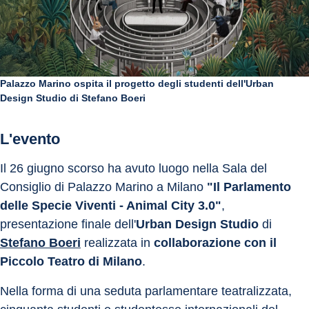
Palazzo Marino ospita il progetto degli studenti dell'Urban
Design Studio di Stefano Boeri
L'evento
Il 26 giugno scorso ha avuto luogo nella Sala del 
Consiglio di Palazzo Marino a Milano 
"Il
Parlamento 
delle Specie Viventi - Animal City 3.0"
, 
presentazione finale dell'
Urban Design Studio
 di 
Stefano Boeri
 realizzata in 
collaborazione con il 
Piccolo Teatro di Milano
.
Nella forma di una seduta parlamentare teatralizzata, 