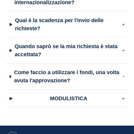
internazionalizzazione?
Qual è la scadenza per l'invio delle
richieste?
Quando saprò se la mia richiesta è stata
accettata?
Come faccio a utilizzare i fondi, una volta
avuta l'approvazione?
MODULISTICA