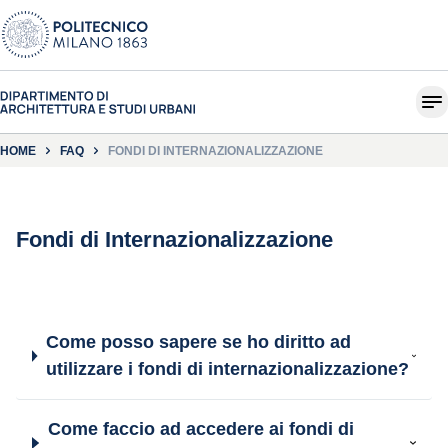
HOME
FAQ
FONDI DI INTERNAZIONALIZZAZIONE
Fondi di Internazionalizzazione
Come posso sapere se ho diritto ad
utilizzare i fondi di internazionalizzazione?
Come faccio ad accedere ai fondi di