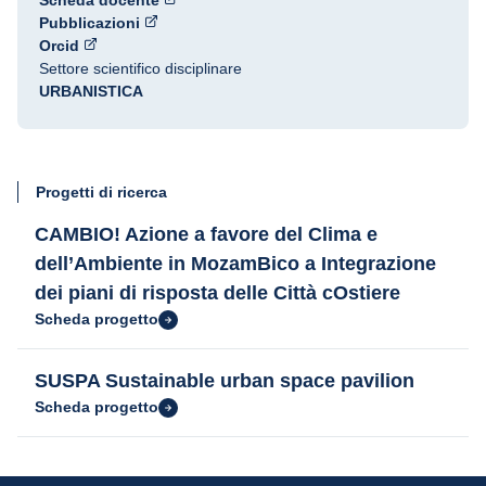
Scheda docente
Pubblicazioni
Orcid
Settore scientifico disciplinare
URBANISTICA
Progetti di ricerca
CAMBIO! Azione a favore del Clima e
dell’Ambiente in MozamBico a Integrazione
dei piani di risposta delle Città cOstiere
Scheda progetto
SUSPA Sustainable urban space pavilion
Scheda progetto