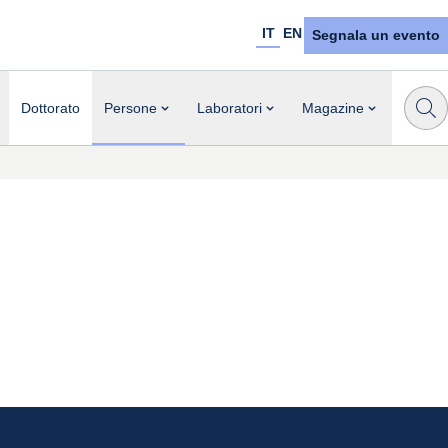
IT
EN
Segnala un evento
Dottorato
Persone
Laboratori
Magazine