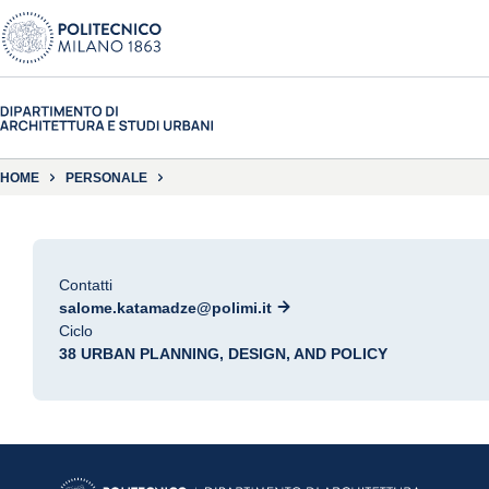
HOME
PERSONALE
Contatti
salome.katamadze@polimi.it
Ciclo
38 URBAN PLANNING, DESIGN, AND POLICY