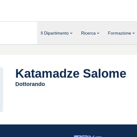
Il Dipartimento
Ricerca
Formazione
Katamadze Salome
Dottorando